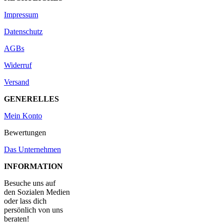
Impressum
Datenschutz
AGBs
Widerruf
Versand
GENERELLES
Mein Konto
Bewertungen
Das Unternehmen
INFORMATION
Besuche uns auf
den Sozialen Medien
oder lass dich
persönlich von uns
beraten!