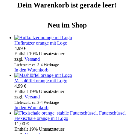
Dein Warenkorb ist gerade leer!
Neu im Shop
Hufkratzer orange mit Logo
4,99
€
Enthält 19% Umsatzsteuer
zzgl.
Versand
Lieferzeit: ca. 3-4 Werktage
In den Warenkorb
Mashlöffel orange mit Logo
4,99
€
Enthält 19% Umsatzsteuer
zzgl.
Versand
Lieferzeit: ca. 3-4 Werktage
In den Warenkorb
Flexischale orange mit Logo
11,00
€
Enthält 19% Umsatzsteuer